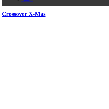
Crossover X-Mas