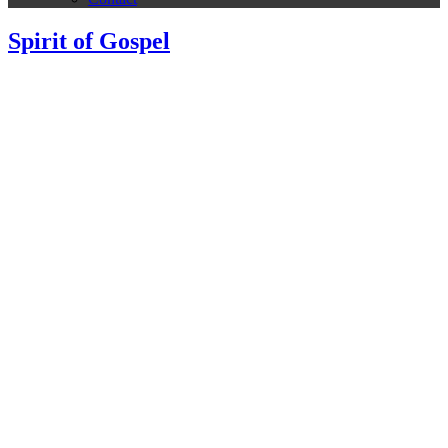
Spirit of Gospel