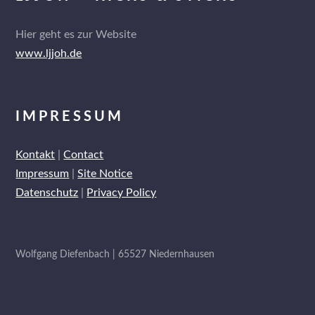
Hier geht es zur Website
www.ljjoh.de
IMPRESSUM
Kontakt
|
Contact
Impressum
|
Site Notice
Datenschutz
|
Privacy Policy
Wolfgang Diefenbach | 65527 Niedernhausen