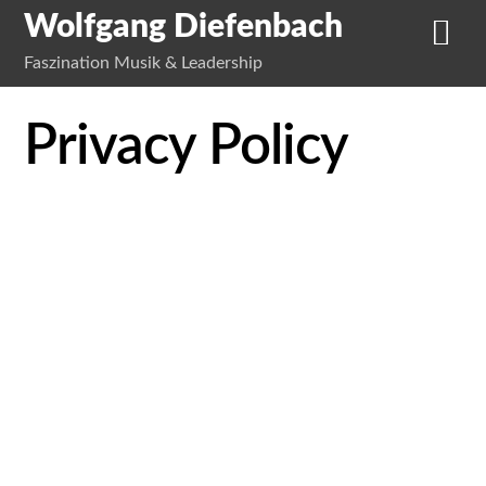
Wolfgang Diefenbach
Faszination Musik & Leadership
Privacy Policy