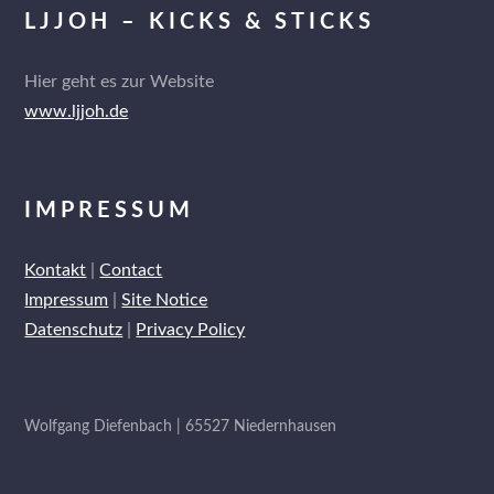
LJJOH – KICKS & STICKS
Hier geht es zur Website
www.ljjoh.de
IMPRESSUM
Kontakt
|
Contact
Impressum
|
Site Notice
Datenschutz
|
Privacy Policy
Wolfgang Diefenbach | 65527 Niedernhausen