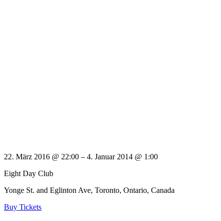
22. März 2016 @ 22:00
– 4. Januar 2014 @ 1:00
Eight Day Club
Yonge St. and Eglinton Ave, Toronto, Ontario, Canada
Buy Tickets