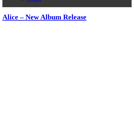
Alice – New Album Release