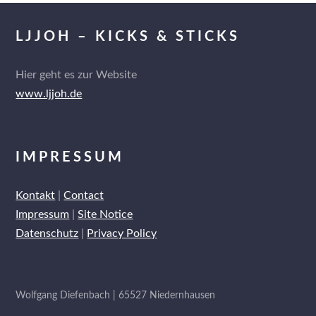
LJJOH – KICKS & STICKS
Hier geht es zur Website
www.ljjoh.de
IMPRESSUM
Kontakt
|
Contact
Impressum
|
Site Notice
Datenschutz
|
Privacy Policy
Wolfgang Diefenbach | 65527 Niedernhausen