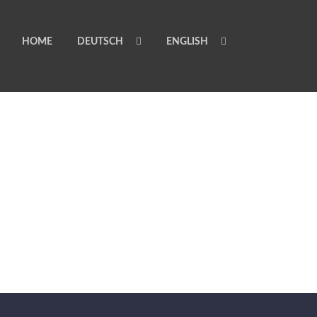
HOME
DEUTSCH
ENGLISH