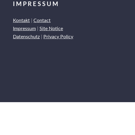
IMPRESSUM
Kontakt
|
Contact
Impressum
|
Site Notice
Datenschutz
|
Privacy Policy